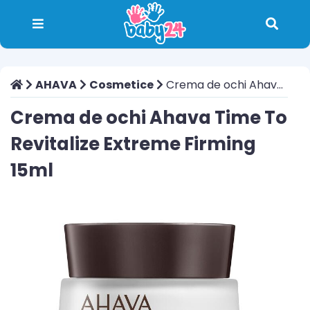
AHAVA
Cosmetice
Crema de ochi Ahava Time To Revitalize Extreme Firming 15ml
Crema de ochi Ahava Time To
Revitalize Extreme Firming
15ml