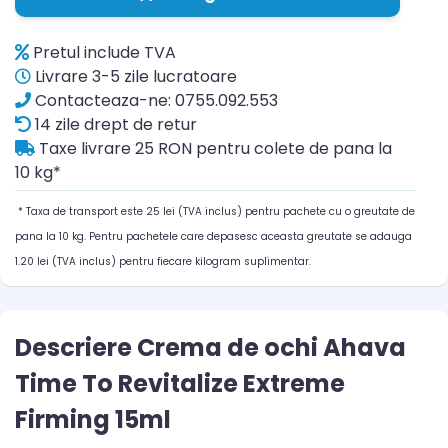
Pretul include TVA
Livrare 3-5 zile lucratoare
Contacteaza-ne: 0755.092.553
14 zile drept de retur
Taxe livrare 25 RON pentru colete de pana la
10 kg*
* Taxa de transport este 25 lei (TVA inclus) pentru pachete cu o greutate de
pana la 10 kg. Pentru pachetele care depasesc aceasta greutate se adauga
1.20 lei (TVA inclus) pentru fiecare kilogram suplimentar.
Descriere Crema de ochi Ahava
Time To Revitalize Extreme
Firming 15ml