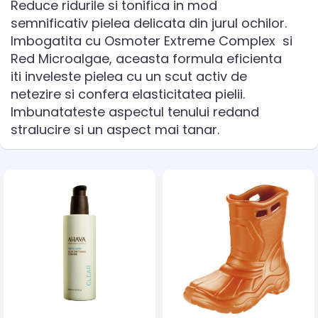
Reduce ridurile si tonifica in mod
semnificativ pielea delicata din jurul ochilor.
Imbogatita cu Osmoter Extreme Complex si
Red Microalgae, aceasta formula eficienta
iti inveleste pielea cu un scut activ de
netezire si confera elasticitatea pielii.
Imbunatateste aspectul tenului redand
stralucire si un aspect mai tanar.