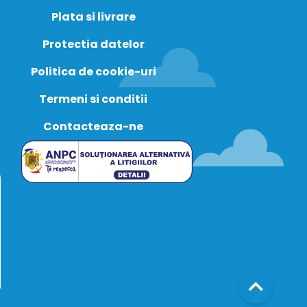
Plata si livrare
Protectia datelor
Politica de cookie-uri
Termeni si conditii
Contacteaza-ne