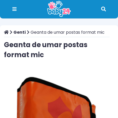
Genti
Geanta de umar postas format mic
Geanta de umar postas
format mic