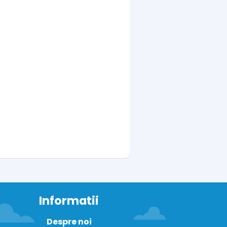
Informatii
Despre noi