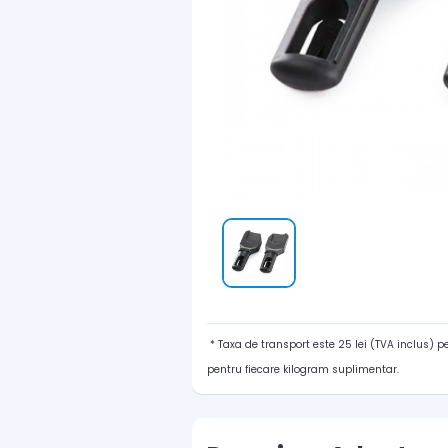
* Taxa de transport este 25 lei (TVA inclus) 
pentru fiecare kilogram suplimentar.