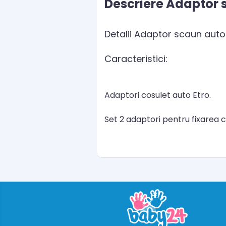
Descriere Adaptor s
Detalii Adaptor scaun auto 
Caracteristici:
Adaptori cosulet auto Etro.
Set 2 adaptori pentru fixarea co