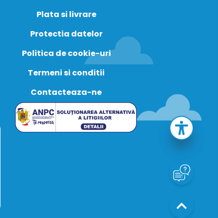
Plata si livrare
Protectia datelor
Politica de cookie-uri
Termeni si conditii
Contacteaza-ne