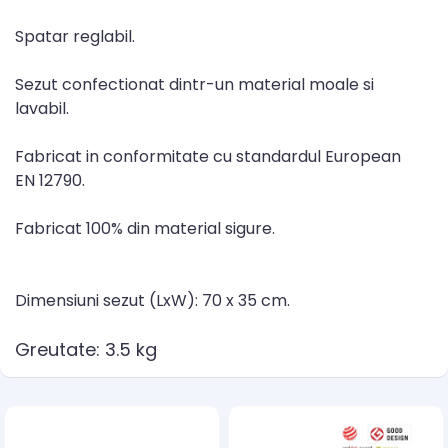
Spatar reglabil.
Sezut confectionat dintr-un material moale si
lavabil.
Fabricat in conformitate cu standardul European
EN 12790.
Fabricat 100% din material sigure.
Dimensiuni sezut (LxW): 70 x 35 cm.
Greutate: 3.5 kg