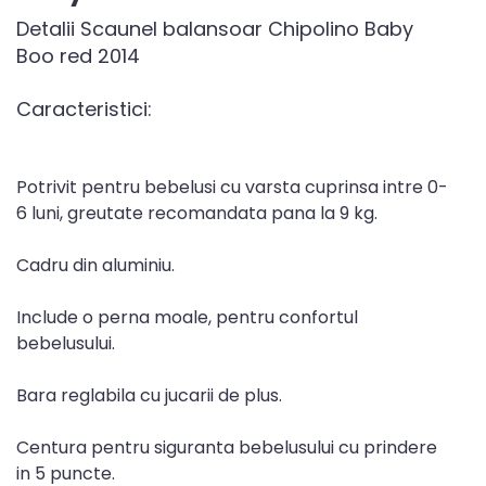
Detalii Scaunel balansoar Chipolino Baby
Boo red 2014
Caracteristici:
Potrivit pentru bebelusi cu varsta cuprinsa intre 0-
6 luni, greutate recomandata pana la 9 kg.
Cadru din aluminiu.
Include o perna moale, pentru confortul
bebelusului.
Bara reglabila cu jucarii de plus.
Centura pentru siguranta bebelusului cu prindere
in 5 puncte.