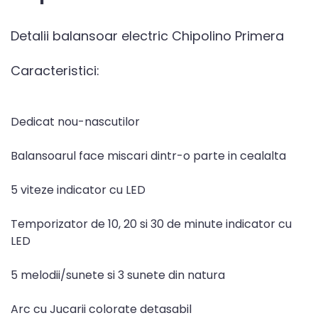
Detalii balansoar electric Chipolino Primera
Caracteristici:
Dedicat nou-nascutilor
Balansoarul face miscari dintr-o parte in cealalta
5 viteze indicator cu LED
Temporizator de 10, 20 si 30 de minute indicator cu
LED
5 melodii/sunete si 3 sunete din natura
Arc cu Jucarii colorate detasabil