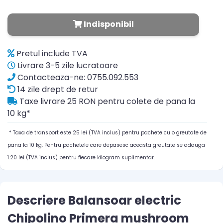
Indisponibil
Pretul include TVA
Livrare 3-5 zile lucratoare
Contacteaza-ne: 0755.092.553
14 zile drept de retur
Taxe livrare 25 RON pentru colete de pana la
10 kg*
* Taxa de transport este 25 lei (TVA inclus) pentru pachete cu o greutate de
pana la 10 kg. Pentru pachetele care depasesc aceasta greutate se adauga
1.20 lei (TVA inclus) pentru fiecare kilogram suplimentar.
Descriere Balansoar electric
Chipolino Primera mushroom