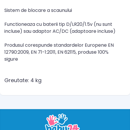
Sistem de blocare a scaunului
Functioneaza cu baterii tip D/LR20/1.5v (nu sunt
incluse) sau adaptor AC/DC (adaptoare incluse)
Produsul corespunde standardelor Europene EN
12790:2009, EN 71-1:2011, EN 62115, produse 100%
sigure
Greutate: 4 kg