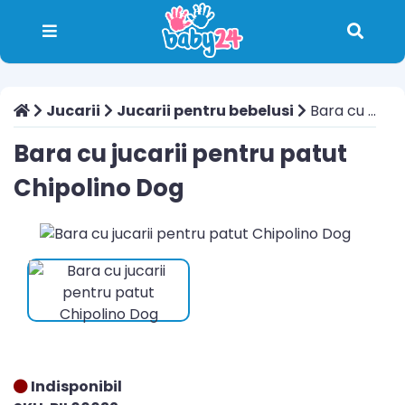
Jucarii
Jucarii pentru bebelusi
Bara cu jucarii pentru patut Chipolino Dog
Bara cu jucarii pentru patut
Chipolino Dog
Indisponibil