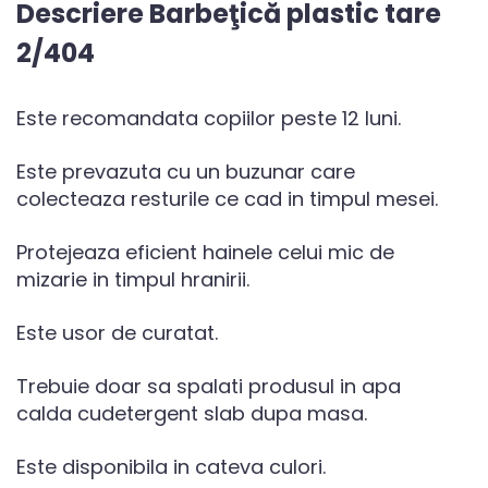
Descriere Barbeţică plastic tare
2/404
Este recomandata copiilor peste 12 luni.
Este prevazuta cu un buzunar care
colecteaza resturile ce cad in timpul mesei.
Protejeaza eficient hainele celui mic de
mizarie in timpul hranirii.
Este usor de curatat.
Trebuie doar sa spalati produsul in apa
calda cudetergent slab dupa masa.
Este disponibila in cateva culori.