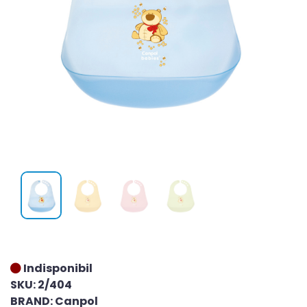
Indisponibil
SKU: 2/404
BRAND: Canpol