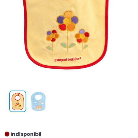
Indisponibil