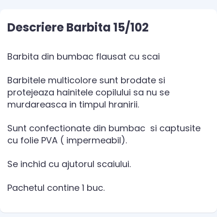
Descriere Barbita 15/102
Barbita din bumbac flausat cu scai
Barbitele multicolore sunt brodate si
protejeaza hainitele copilului sa nu se
murdareasca in timpul hranirii.
Sunt confectionate din bumbac si captusite
cu folie PVA ( impermeabil).
Se inchid cu ajutorul scaiului.
Pachetul contine 1 buc.