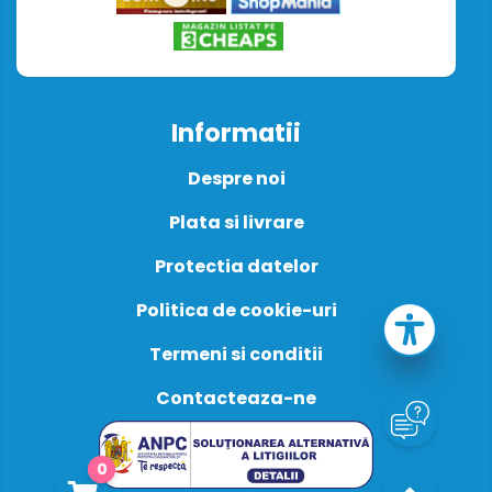
Informatii
Despre noi
Plata si livrare
Protectia datelor
Politica de cookie-uri
Termeni si conditii
Contacteaza-ne
0