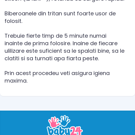
Biberoanele din tritan sunt foarte usor de
folosit.
Trebuie fierte timp de 5 minute numai
inainte de prima folosire. Inaine de fiecare
ulilizare este suficient sa le spalati bine, sa le
clatiti si sa turnati apa fiarta peste.
Prin acest procedeu veti asigura igiena
maxima.