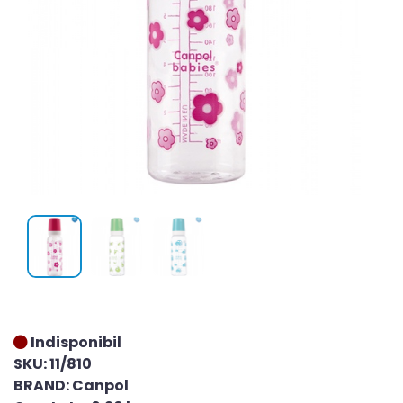
Indisponibil
SKU: 11/810
BRAND: Canpol