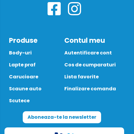
Produse
Contul meu
Body-uri
Autentificare cont
Lapte praf
Cos de cumparaturi
Carucioare
Lista favorite
Scaune auto
Finalizare comanda
Scutece
Aboneaza-te la newsletter