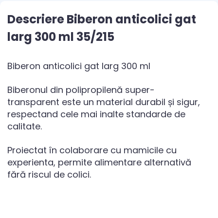
Descriere Biberon anticolici gat
larg 300 ml 35/215
Biberon anticolici gat larg 300 ml
Biberonul din polipropilenă super-
transparent este un material durabil și sigur,
respectand cele mai inalte standarde de
calitate.
Proiectat în colaborare cu mamicile cu
experienta, permite alimentare alternativă
fără riscul de colici.