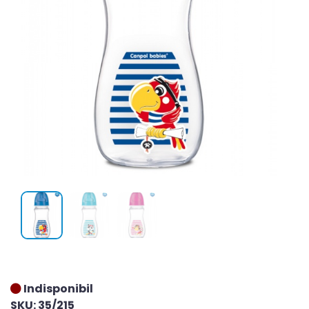
Indisponibil
SKU: 35/215