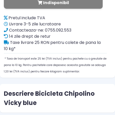
Indisponibil
Pretul include TVA
Livrare 3-5 zile lucratoare
Contacteaza-ne: 0755.092.553
14 zile drept de retur
Taxe livrare 25 RON pentru colete de pana la
10 kg*
* Taxa de transport este 25 lei (TVA inclus) pentru pachete cu o greutate de
pana la 10 kg. Pentru pachetele care depasesc aceasta greutate se adauga
1.20 lei (TVA inclus) pentru fiecare kilogram suplimentar.
Descriere Bicicleta Chipolino
Vicky blue