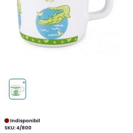
Indisponibil
SKU: 4/800