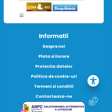
Informatii
Despre noi
Plata si livrare
Protectia datelor
Politica de cookie-uri
Termeni si conditii
Contacteaza-ne