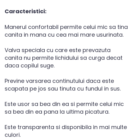
Caracteristici:
Manerul confortabil permite celui mic sa tina
canita in mana cu cea mai mare usurinata.
Valva speciala cu care este prevazuta
canita nu permite lichidului sa curga decat
daca copilul suge.
Previne varsarea continutului daca este
scapata pe jos sau tinuta cu fundul in sus.
Este usor sa bea din ea si permite celui mic
sa bea din ea pana la ultima picatura.
Este transparenta si disponibila in mai multe
culori.