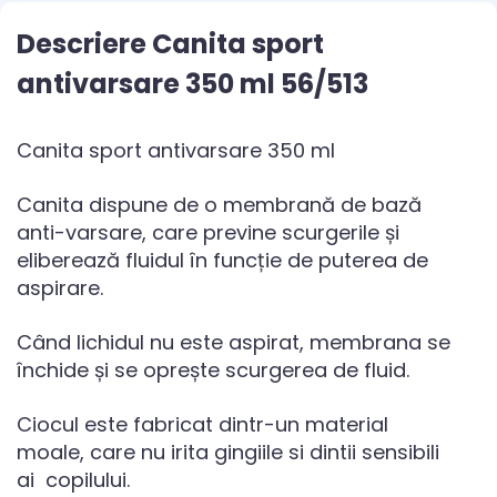
Descriere Canita sport
antivarsare 350 ml 56/513
Canita sport antivarsare 350 ml
Canita dispune de o membrană de bază
anti-varsare, care previne scurgerile și
eliberează fluidul în funcție de puterea de
aspirare.
Când lichidul nu este aspirat, membrana se
închide și se oprește scurgerea de fluid.
Ciocul este fabricat dintr-un material
moale, care nu irita gingiile si dintii sensibili
ai copilului.