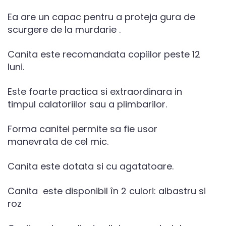
Ea are un capac pentru a proteja gura de
scurgere de la murdarie .
Canita este recomandata copiilor peste 12
luni.
Este foarte practica si extraordinara in
timpul calatoriilor sau a plimbarilor.
Forma canitei permite sa fie usor
manevrata de cel mic.
Canita este dotata si cu agatatoare.
Canita este disponibil în 2 culori: albastru si
roz