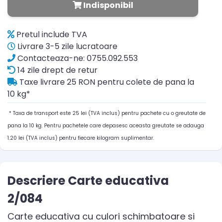
Indisponibil
Pretul include TVA
Livrare 3-5 zile lucratoare
Contacteaza-ne: 0755.092.553
14 zile drept de retur
Taxe livrare 25 RON pentru colete de pana la
10 kg*
* Taxa de transport este 25 lei (TVA inclus) pentru pachete cu o greutate de
pana la 10 kg. Pentru pachetele care depasesc aceasta greutate se adauga
1.20 lei (TVA inclus) pentru fiecare kilogram suplimentar.
Descriere Carte educativa
2/084
Carte educativa cu culori schimbatoare si