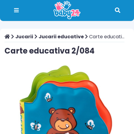
Jucarii
Jucarii educative
Carte educativa 2/084
Carte educativa 2/084