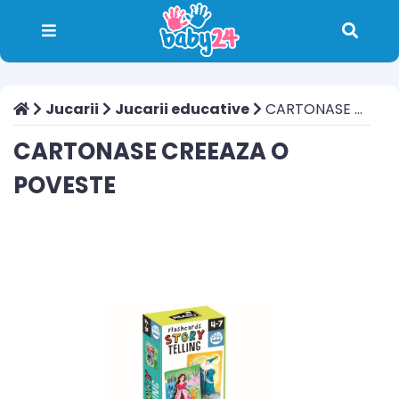
Jucarii
Jucarii educative
CARTONASE CREEAZA O POVESTE
CARTONASE CREEAZA O
POVESTE