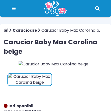
Carucioare
Carucior Baby Max Carolina beige
Carucior Baby Max Carolina
beige
Indisponibil