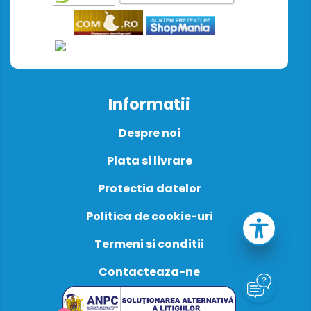
Informatii
Despre noi
Plata si livrare
Protectia datelor
Politica de cookie-uri
Termeni si conditii
Contacteaza-ne