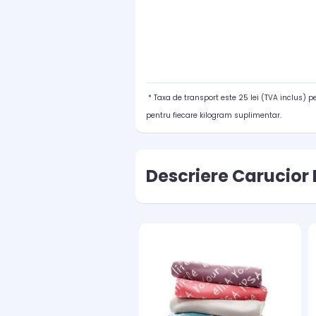
* Taxa de transport este 25 lei (TVA inclus) 
pentru fiecare kilogram suplimentar.
Descriere Carucior