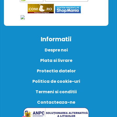
Informatii
Despre noi
Plata si livrare
Protectia datelor
Politica de cookie-uri
Termeni si conditii
Contacteaza-ne