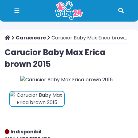
Carucioare
Carucior Baby Max Erica brown 2015
Carucior Baby Max Erica
brown 2015
Indisponibil