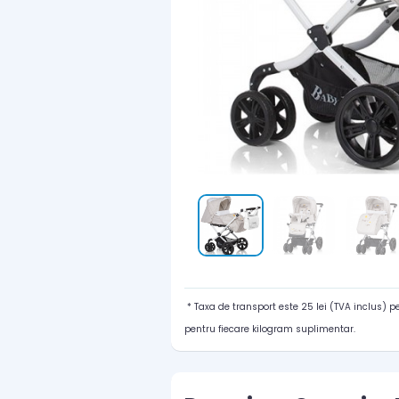
* Taxa de transport este 25 lei (TVA inclus) 
pentru fiecare kilogram suplimentar.