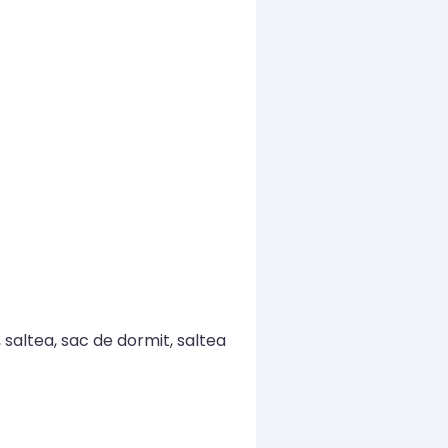
 saltea, sac de dormit, saltea