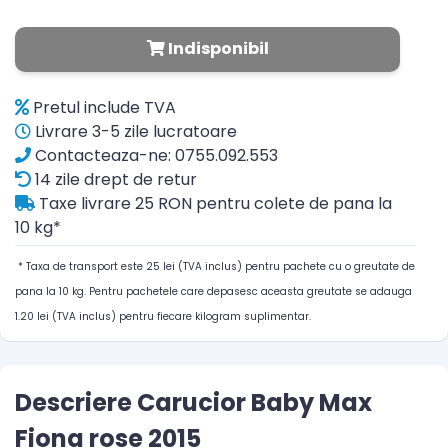
Indisponibil
Pretul include TVA
Livrare 3-5 zile lucratoare
Contacteaza-ne: 0755.092.553
14 zile drept de retur
Taxe livrare 25 RON pentru colete de pana la
10 kg*
* Taxa de transport este 25 lei (TVA inclus) pentru pachete cu o greutate de
pana la 10 kg. Pentru pachetele care depasesc aceasta greutate se adauga
1.20 lei (TVA inclus) pentru fiecare kilogram suplimentar.
Descriere Carucior Baby Max
Fiona rose 2015