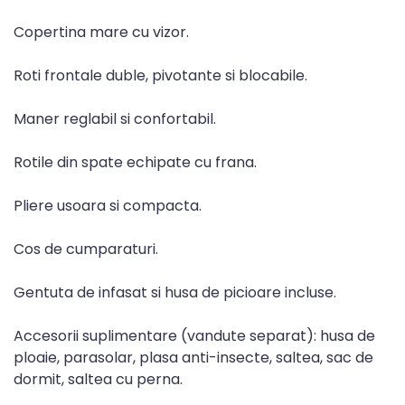
Copertina mare cu vizor.
Roti frontale duble, pivotante si blocabile.
Maner reglabil si confortabil.
Rotile din spate echipate cu frana.
Pliere usoara si compacta.
Cos de cumparaturi.
Gentuta de infasat si husa de picioare incluse.
Accesorii suplimentare (vandute separat): husa de
ploaie, parasolar, plasa anti-insecte, saltea, sac de
dormit, saltea cu perna.