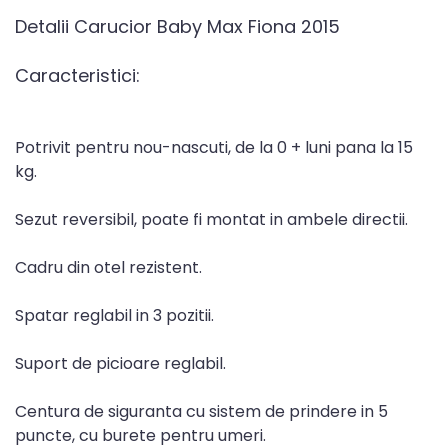
Detalii Carucior Baby Max Fiona 2015
Caracteristici:
Potrivit pentru nou-nascuti, de la 0 + luni pana la 15
kg.
Sezut reversibil, poate fi montat in ambele directii.
Cadru din otel rezistent.
Spatar reglabil in 3 pozitii.
Suport de picioare reglabil.
Centura de siguranta cu sistem de prindere in 5
puncte, cu burete pentru umeri.