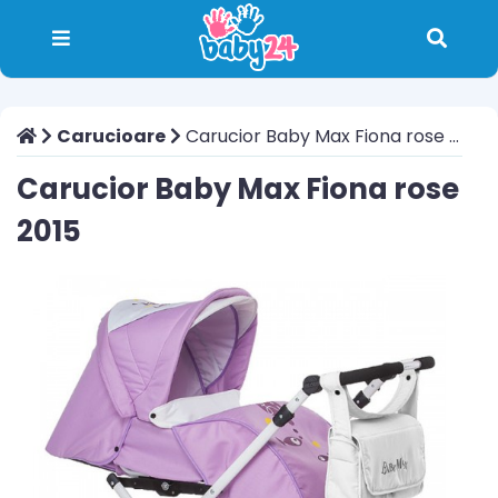
Carucioare
Carucior Baby Max Fiona rose 2015
Carucior Baby Max Fiona rose
2015