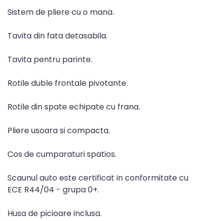
Sistem de pliere cu o mana.
Tavita din fata detasabila.
Tavita pentru parinte.
Rotile duble frontale pivotante.
Rotile din spate echipate cu frana.
Pliere usoara si compacta.
Cos de cumparaturi spatios.
Scaunul auto este certificat in conformitate cu
ECE R44/04 - grupa 0+.
Husa de picioare inclusa.