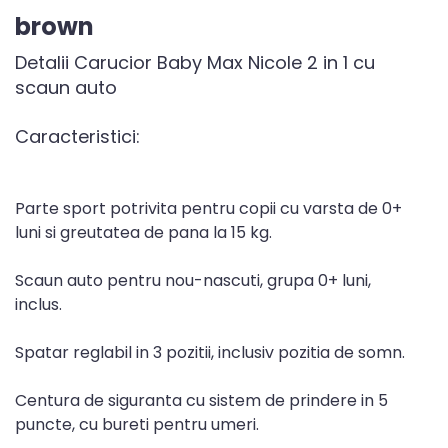
brown
Detalii Carucior Baby Max Nicole 2 in 1 cu
scaun auto
Caracteristici:
Parte sport potrivita pentru copii cu varsta de 0+
luni si greutatea de pana la 15 kg.
Scaun auto pentru nou-nascuti, grupa 0+ luni,
inclus.
Spatar reglabil in 3 pozitii, inclusiv pozitia de somn.
Centura de siguranta cu sistem de prindere in 5
puncte, cu bureti pentru umeri.