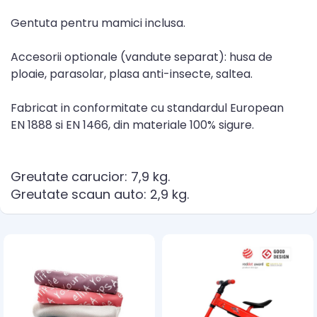
Gentuta pentru mamici inclusa.
Accesorii optionale (vandute separat): husa de
ploaie, parasolar, plasa anti-insecte, saltea.
Fabricat in conformitate cu standardul European
EN 1888 si EN 1466, din materiale 100% sigure.
Greutate carucior: 7,9 kg.
Greutate scaun auto: 2,9 kg.