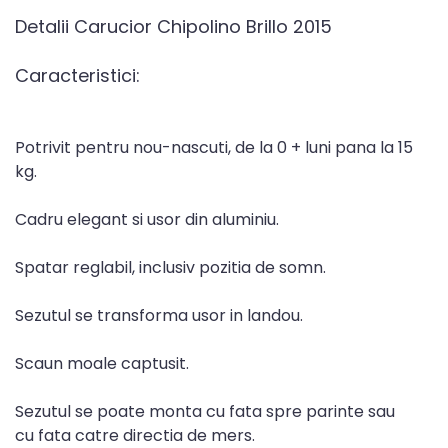
Detalii Carucior Chipolino Brillo 2015
Caracteristici:
Potrivit pentru nou-nascuti, de la 0 + luni pana la 15
kg.
Cadru elegant si usor din aluminiu.
Spatar reglabil, inclusiv pozitia de somn.
Sezutul se transforma usor in landou.
Scaun moale captusit.
Sezutul se poate monta cu fata spre parinte sau
cu fata catre directia de mers.