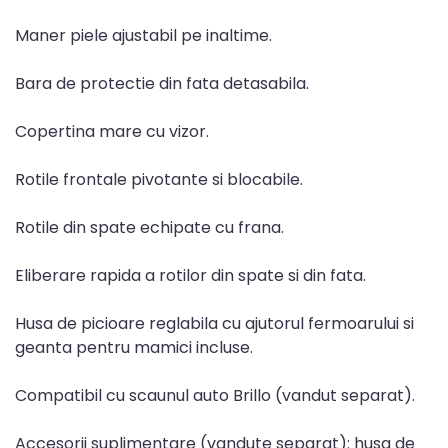
Maner piele ajustabil pe inaltime.
Bara de protectie din fata detasabila.
Copertina mare cu vizor.
Rotile frontale pivotante si blocabile.
Rotile din spate echipate cu frana.
Eliberare rapida a rotilor din spate si din fata.
Husa de picioare reglabila cu ajutorul fermoarului si
geanta pentru mamici incluse.
Compatibil cu scaunul auto Brillo (vandut separat).
Accesorii suplimentare (vandute separat): husa de