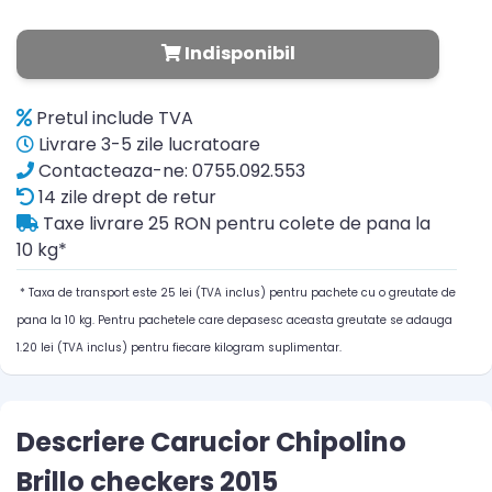
Indisponibil
Pretul include TVA
Livrare 3-5 zile lucratoare
Contacteaza-ne: 0755.092.553
14 zile drept de retur
Taxe livrare 25 RON pentru colete de pana la
10 kg*
* Taxa de transport este 25 lei (TVA inclus) pentru pachete cu o greutate de
pana la 10 kg. Pentru pachetele care depasesc aceasta greutate se adauga
1.20 lei (TVA inclus) pentru fiecare kilogram suplimentar.
Descriere Carucior Chipolino
Brillo checkers 2015