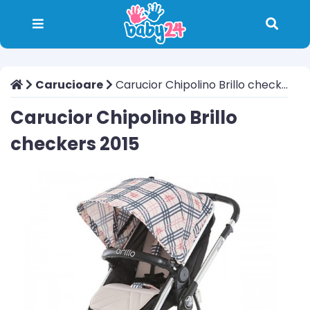
Carucioare
Carucior Chipolino Brillo checkers 2015
Carucior Chipolino Brillo
checkers 2015