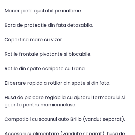
Maner piele ajustabil pe inaltime.
Bara de protectie din fata detasabila.
Copertina mare cu vizor.
Rotile frontale pivotante si blocabile.
Rotile din spate echipate cu frana.
Eliberare rapida a rotilor din spate si din fata.
Husa de picioare reglabila cu ajutorul fermoarului si
geanta pentru mamici incluse.
Compatibil cu scaunul auto Brillo (vandut separat).
Accesorii suplimentare (vandute separat): husa de