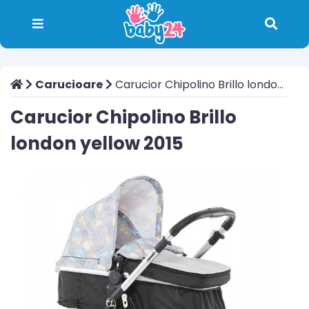
Carucioare
Carucior Chipolino Brillo london yellow 2015
Carucior Chipolino Brillo
london yellow 2015