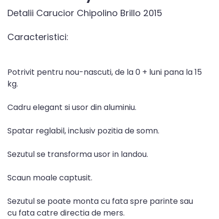
Detalii Carucior Chipolino Brillo 2015
Caracteristici:
Potrivit pentru nou-nascuti, de la 0 + luni pana la 15
kg.
Cadru elegant si usor din aluminiu.
Spatar reglabil, inclusiv pozitia de somn.
Sezutul se transforma usor in landou.
Scaun moale captusit.
Sezutul se poate monta cu fata spre parinte sau
cu fata catre directia de mers.