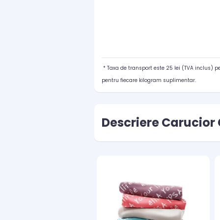
* Taxa de transport este 25 lei (TVA inclus) 
pentru fiecare kilogram suplimentar.
Descriere Carucior 