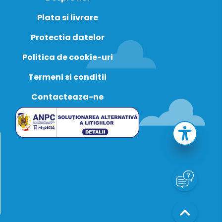
Plata si livrare
Protectia datelor
Politica de cookie-uri
Termeni si conditii
Contacteaza-ne