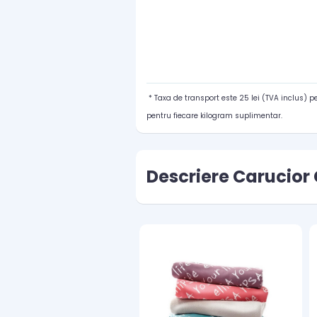
* Taxa de transport este 25 lei (TVA inclus) 
pentru fiecare kilogram suplimentar.
Descriere Carucior 