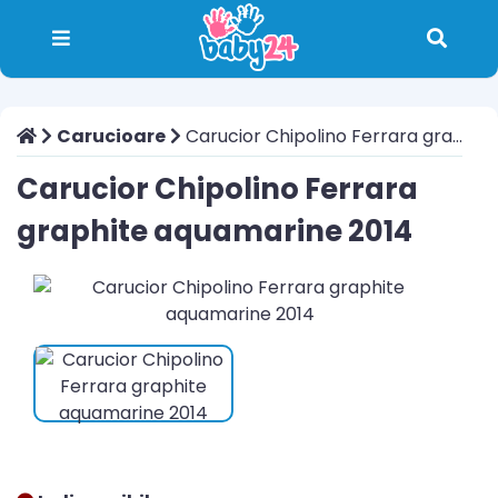
Carucioare
Carucior Chipolino Ferrara graphite aquamarine 2014
Carucior Chipolino Ferrara
graphite aquamarine 2014