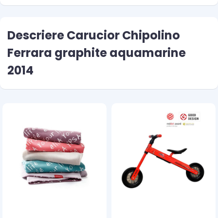
Descriere Carucior Chipolino
Ferrara graphite aquamarine
2014