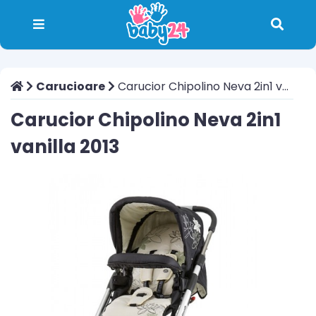
Carucioare
Carucior Chipolino Neva 2in1 vanilla 2013
Carucior Chipolino Neva 2in1
vanilla 2013