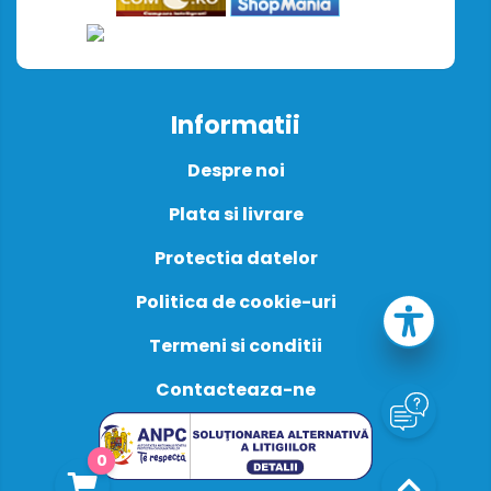
Informatii
Despre noi
Plata si livrare
Protectia datelor
Politica de cookie-uri
Termeni si conditii
Contacteaza-ne
0