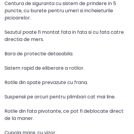
Centura de siguranta cu sistem de prindere in 5
puncte, cu burete pentru umeri si incheieturile
picioarelor.
Sezutul poate fi montat fata in fata si cu fata catre
directia de mers.
Bara de protectie detasabila.
Sistem rapid de eliberare a rotilor.
Rotile din spate prevazute cu frana.
Suspensii pe arcuri pentru plimbari cat mai line.
Rotile din fata pivotante, ce pot fi deblocate direct
de la maner.
Cupola mare, cu vizor.