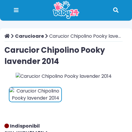
Carucioare
Carucior Chipolino Pooky lavender 2014
Carucior Chipolino Pooky
lavender 2014
Indisponibil