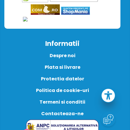
Informatii
Despre noi
Plata si livrare
Protectia datelor
Politica de cookie-uri
Termeni si conditii
Contacteaza-ne