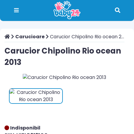
Carucioare
Carucior Chipolino Rio ocean 2013
Carucior Chipolino Rio ocean
2013
Indisponibil