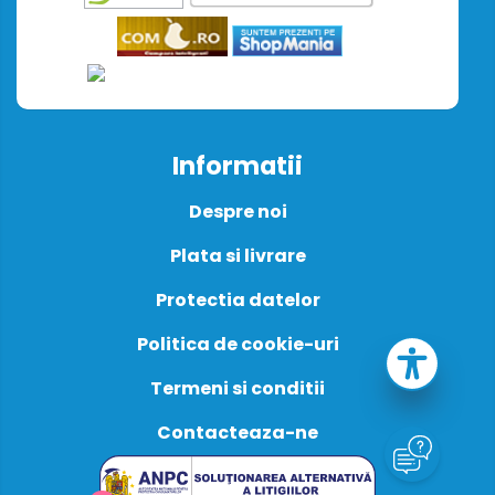
Informatii
Despre noi
Plata si livrare
Protectia datelor
Politica de cookie-uri
Termeni si conditii
Contacteaza-ne