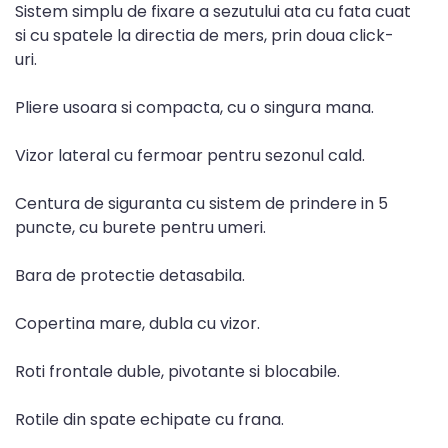
Sistem simplu de fixare a sezutului ata cu fata cuat
si cu spatele la directia de mers, prin doua click-
uri.
Pliere usoara si compacta, cu o singura mana.
Vizor lateral cu fermoar pentru sezonul cald.
Centura de siguranta cu sistem de prindere in 5
puncte, cu burete pentru umeri.
Bara de protectie detasabila.
Copertina mare, dubla cu vizor.
Roti frontale duble, pivotante si blocabile.
Rotile din spate echipate cu frana.