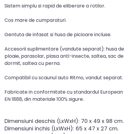
Sistem simplu si rapid de eliberare a rotilor.
Cos mare de cumparaturi.
Gentuta de infasat si husa de picioare incluse.
Accesorii suplimentare (vandute separat): husa de
ploaie, parasolar, plasa anti-insecte, saltea, sac de
dormit, saltea cu perna.
Compatibil cu scaunul auto Ritmo, vandut separat.
Fabricate in conformitate cu standardul European
EN 1888, din materiale 100% sigure.
Dimensiuni deschis (LxWxH): 70 x 49 x 98 cm.
Dimensiuni inchis (LxWxH): 65 x 47 x 27 cm.