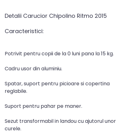
Detalii Carucior Chipolino Ritmo 2015
Caracteristici:
Potrivit pentru copii de la 0 luni pana la 15 kg.
Cadru usor din aluminiu.
Spatar, suport pentru picioare si copertina
reglabile.
Suport pentru pahar pe maner.
Sezut transformabil in landou cu ajutorul unor
curele.