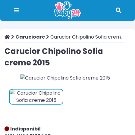
Carucioare
Carucior Chipolino Sofia creme 2015
Carucior Chipolino Sofia
creme 2015
Indisponibil