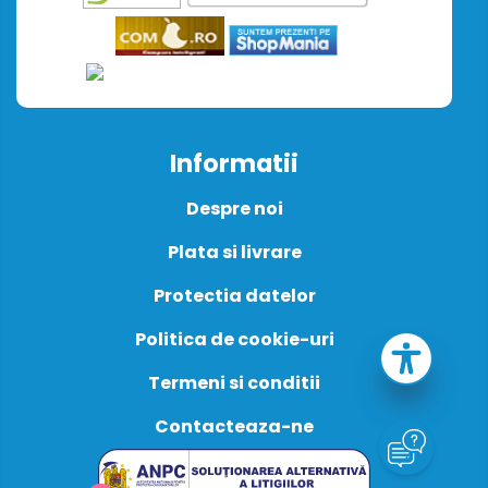
Informatii
Despre noi
Plata si livrare
Protectia datelor
Politica de cookie-uri
Termeni si conditii
Contacteaza-ne