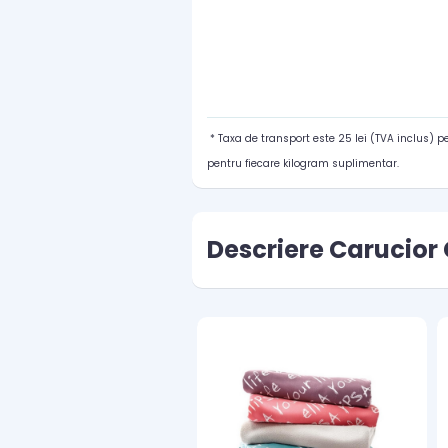
* Taxa de transport este 25 lei (TVA inclus) 
pentru fiecare kilogram suplimentar.
Descriere Carucior 