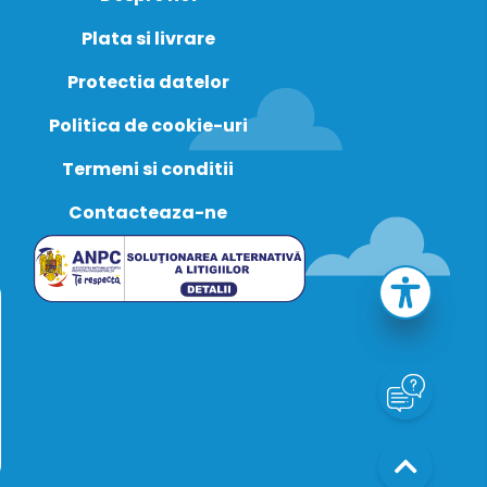
Plata si livrare
Protectia datelor
Politica de cookie-uri
Termeni si conditii
Contacteaza-ne