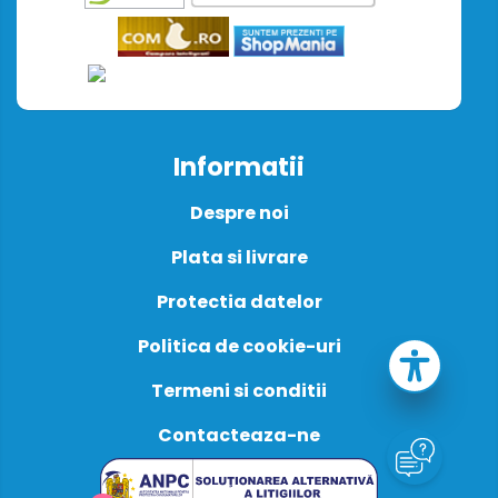
Informatii
Despre noi
Plata si livrare
Protectia datelor
Politica de cookie-uri
Termeni si conditii
Contacteaza-ne