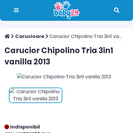
Carucioare
Carucior Chipolino Tria 3in1 vanilla 2013
Carucior Chipolino Tria 3in1
vanilla 2013
Indisponibil