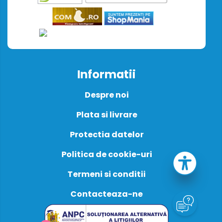
Informatii
Despre noi
Plata si livrare
Protectia datelor
Politica de cookie-uri
Termeni si conditii
Contacteaza-ne