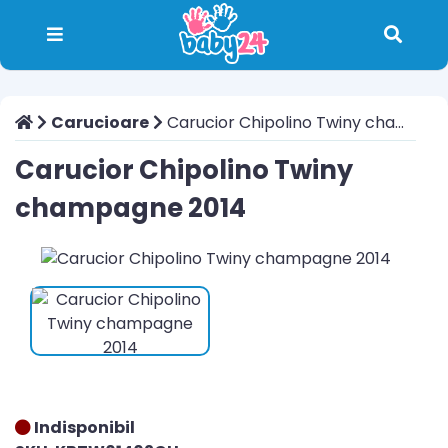
Carucioare
Carucior Chipolino Twiny champagne 2014
Carucior Chipolino Twiny
champagne 2014
Indisponibil