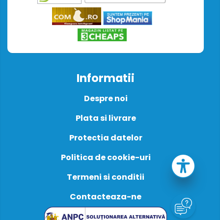
Informatii
Despre noi
Plata si livrare
Protectia datelor
Politica de cookie-uri
Termeni si conditii
Contacteaza-ne