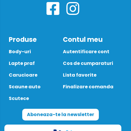
Produse
Contul meu
Body-uri
Autentificare cont
Lapte praf
Cos de cumparaturi
Carucioare
Lista favorite
Scaune auto
Finalizare comanda
Scutece
Aboneaza-te la newsletter