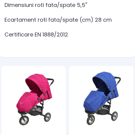
Dimensiuni roti fata/spate 5,5''
Ecartament roti fata/spate (cm) 28 cm
Certificare EN 1888/2012