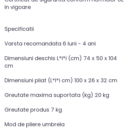
in vigoare
Specificatii
Varsta recomandata 6 luni - 4 ani
Dimensiuni deschis L*l*i (cm) 74 x 50 x 104
cm
Dimensiuni pliat (L*l*i cm) 100 x 26 x 32 cm
Greutate maxima suportata (kg) 20 kg
Greutate produs 7 kg
Mod de pliere umbrela