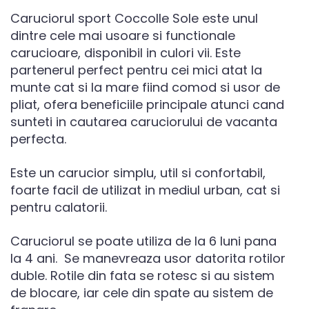
Caruciorul sport Coccolle Sole este unul
dintre cele mai usoare si functionale
carucioare, disponibil in culori vii. Este
partenerul perfect pentru cei mici atat la
munte cat si la mare fiind comod si usor de
pliat, ofera beneficiile principale atunci cand
sunteti in cautarea caruciorului de vacanta
perfecta.
Este un carucior simplu, util si confortabil,
foarte facil de utilizat in mediul urban, cat si
pentru calatorii.
Caruciorul se poate utiliza de la 6 luni pana
la 4 ani. Se manevreaza usor datorita rotilor
duble. Rotile din fata se rotesc si au sistem
de blocare, iar cele din spate au sistem de