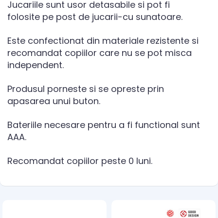
Jucariile sunt usor detasabile si pot fi
folosite pe post de jucarii-cu sunatoare.
Este confectionat din materiale rezistente si
recomandat copiilor care nu se pot misca
independent.
Produsul porneste si se opreste prin
apasarea unui buton.
Bateriile necesare pentru a fi functional sunt
AAA.
Recomandat copiilor peste 0 luni.