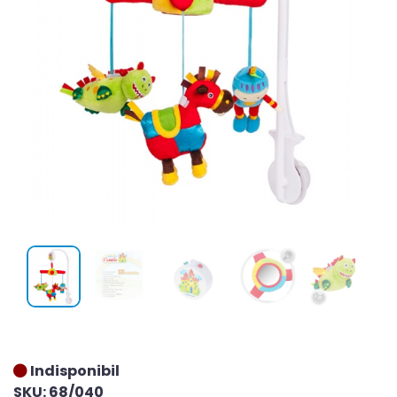
Indisponibil
SKU: 68/040