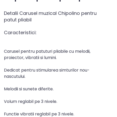
Detalii Carusel muzical Chipolino pentru
patut pliabil
Caracteristici:
Carusel pentru patuturi pliabile cu melodii,
proiector, vibratii si lumini.
Dedicat pentru stimularea simturilor nou-
nascutului.
Melodii si sunete diferite.
Volum reglabil pe 3 nivele.
Functie vibratii reglabil pe 3 nivele.