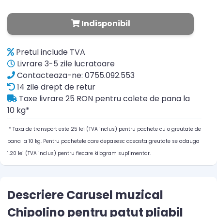
Indisponibil
Pretul include TVA
Livrare 3-5 zile lucratoare
Contacteaza-ne: 0755.092.553
14 zile drept de retur
Taxe livrare 25 RON pentru colete de pana la
10 kg*
* Taxa de transport este 25 lei (TVA inclus) pentru pachete cu o greutate de
pana la 10 kg. Pentru pachetele care depasesc aceasta greutate se adauga
1.20 lei (TVA inclus) pentru fiecare kilogram suplimentar.
Descriere Carusel muzical
Chipolino pentru patut pliabil