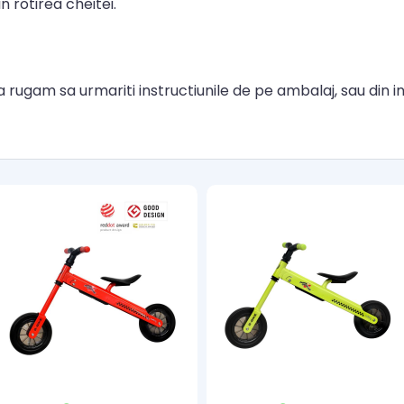
 rotirea cheitei.
rugam sa urmariti instructiunile de pe ambalaj, sau din in