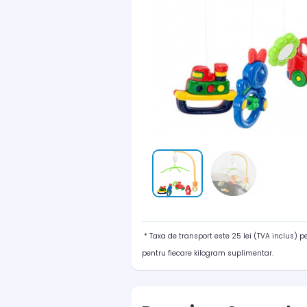
* Taxa de transport este 25 lei (TVA inclus) 
pentru fiecare kilogram suplimentar.