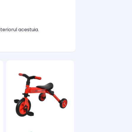
teriorul acestuia.