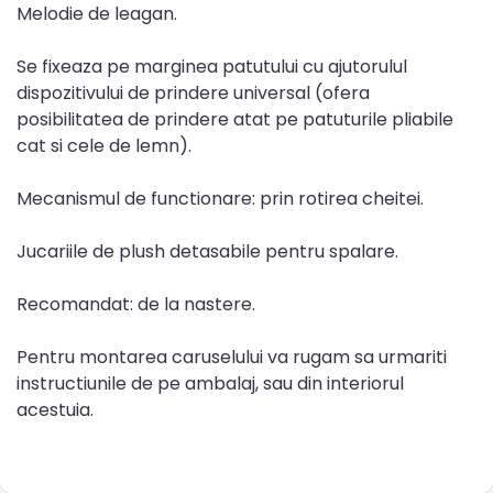
Melodie de leagan.
Se fixeaza pe marginea patutului cu ajutorulul
dispozitivului de prindere universal (ofera
posibilitatea de prindere atat pe patuturile pliabile
cat si cele de lemn).
Mecanismul de functionare: prin rotirea cheitei.
Jucariile de plush detasabile pentru spalare.
Recomandat: de la nastere.
Pentru montarea caruselului va rugam sa urmariti
instructiunile de pe ambalaj, sau din interiorul
acestuia.