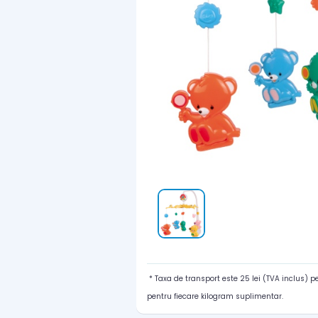
* Taxa de transport este 25 lei (TVA inclus) 
pentru fiecare kilogram suplimentar.