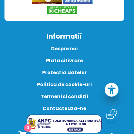
Informatii
Despre noi
Plata si livrare
Protectia datelor
Politica de cookie-uri
Termeni si conditii
Contacteaza-ne
0