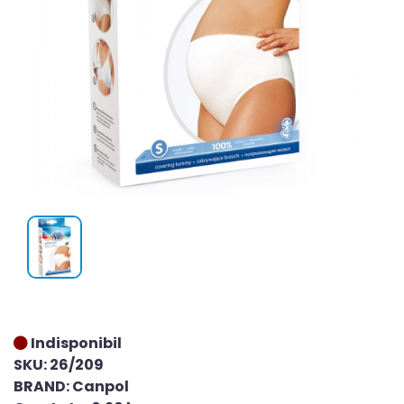
Indisponibil
SKU: 26/209
BRAND: Canpol