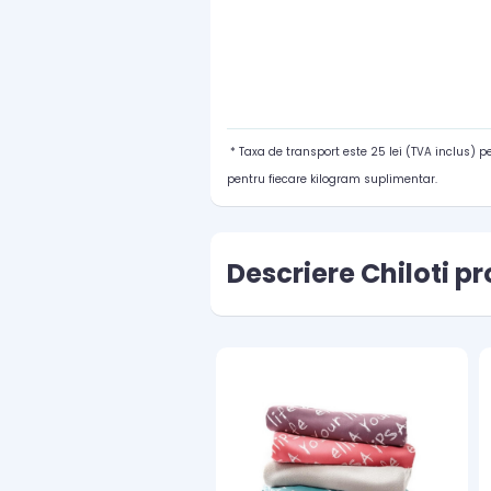
* Taxa de transport este 25 lei (TVA inclus) 
pentru fiecare kilogram suplimentar.
Descriere Chiloti p