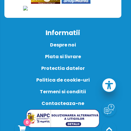
Informatii
Despre noi
Plata si livrare
Protectia datelor
Politica de cookie-uri
Termeni si conditii
Contacteaza-ne
0