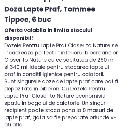
Doza Lapte Praf, Tommee
Tippee, 6 buc
Oferta valabila in limita stocului
disponibil!
Dozele Pentru Lapte Praf Closer to Nature se
incadreaza perfect in interiorul biberoanelor
Closer to Nature cu capacitatea de 260 ml
si 340 ml. Ideale pentru stocarea laptelui
praf in conditii igienice pentru calatorii.
Sunt singurele doze de lapte praf care pot fi
depozitate in biberon. Cu Dozele Pentru
Lapte Praf Closer to Nature economisiti
spatiu in bagajul de calatorie. Un singur
recipient poate stoca pana la 8 masuri de
lapte praf, gata sa fie preparate oriunde v-
ati afla.