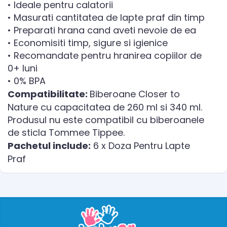
• Ideale pentru calatorii
• Masurati cantitatea de lapte praf din timp
• Preparati hrana cand aveti nevoie de ea
• Economisiti timp, sigure si igienice
• Recomandate pentru hranirea copiilor de
0+ luni
• 0% BPA
Compatibilitate:
Biberoane Closer to
Nature cu capacitatea de 260 ml si 340 ml.
Produsul nu este compatibil cu biberoanele
de sticla Tommee Tippee.
Pachetul include:
6 x Doza Pentru Lapte
Praf